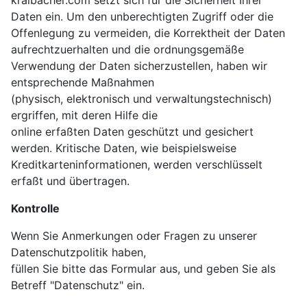
kraibacher.com setzt sich für die Sicherheit Ihrer
Daten ein. Um den unberechtigten Zugriff oder die
Offenlegung zu vermeiden, die Korrektheit der Daten
aufrechtzuerhalten und die ordnungsgemäße
Verwendung der Daten sicherzustellen, haben wir
entsprechende Maßnahmen
(physisch, elektronisch und verwaltungstechnisch)
ergriffen, mit deren Hilfe die
online erfaßten Daten geschützt und gesichert
werden. Kritische Daten, wie beispielsweise
Kreditkarteninformationen, werden verschlüsselt
erfaßt und übertragen.
Kontrolle
Wenn Sie Anmerkungen oder Fragen zu unserer
Datenschutzpolitik haben,
füllen Sie bitte das Formular aus, und geben Sie als
Betreff "Datenschutz" ein.