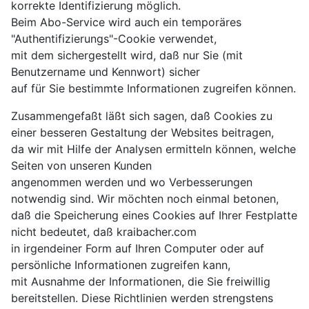
korrekte Identifizierung möglich.
Beim Abo-Service wird auch ein temporäres
"Authentifizierungs"-Cookie verwendet,
mit dem sichergestellt wird, daß nur Sie (mit
Benutzername und Kennwort) sicher
auf für Sie bestimmte Informationen zugreifen können.
Zusammengefaßt läßt sich sagen, daß Cookies zu
einer besseren Gestaltung der Websites beitragen,
da wir mit Hilfe der Analysen ermitteln können, welche
Seiten von unseren Kunden
angenommen werden und wo Verbesserungen
notwendig sind. Wir möchten noch einmal betonen,
daß die Speicherung eines Cookies auf Ihrer Festplatte
nicht bedeutet, daß kraibacher.com
in irgendeiner Form auf Ihren Computer oder auf
persönliche Informationen zugreifen kann,
mit Ausnahme der Informationen, die Sie freiwillig
bereitstellen. Diese Richtlinien werden strengstens