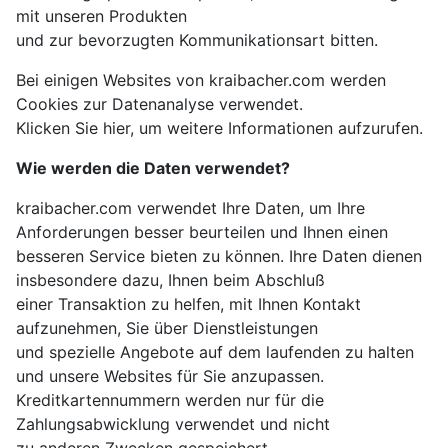
mit unseren Produkten
und zur bevorzugten Kommunikationsart bitten.
Bei einigen Websites von kraibacher.com werden
Cookies zur Datenanalyse verwendet.
Klicken Sie hier, um weitere Informationen aufzurufen.
Wie werden die Daten verwendet?
kraibacher.com verwendet Ihre Daten, um Ihre
Anforderungen besser beurteilen und Ihnen einen
besseren Service bieten zu können. Ihre Daten dienen
insbesondere dazu, Ihnen beim Abschluß
einer Transaktion zu helfen, mit Ihnen Kontakt
aufzunehmen, Sie über Dienstleistungen
und spezielle Angebote auf dem laufenden zu halten
und unsere Websites für Sie anzupassen.
Kreditkartennummern werden nur für die
Zahlungsabwicklung verwendet und nicht