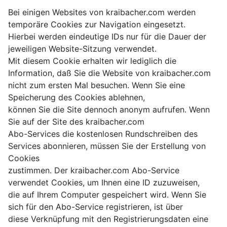
Bei einigen Websites von kraibacher.com werden
temporäre Cookies zur Navigation eingesetzt.
Hierbei werden eindeutige IDs nur für die Dauer der
jeweiligen Website-Sitzung verwendet.
Mit diesem Cookie erhalten wir lediglich die
Information, daß Sie die Website von kraibacher.com
nicht zum ersten Mal besuchen. Wenn Sie eine
Speicherung des Cookies ablehnen,
können Sie die Site dennoch anonym aufrufen. Wenn
Sie auf der Site des kraibacher.com
Abo-Services die kostenlosen Rundschreiben des
Services abonnieren, müssen Sie der Erstellung von
Cookies
zustimmen. Der kraibacher.com Abo-Service
verwendet Cookies, um Ihnen eine ID zuzuweisen,
die auf Ihrem Computer gespeichert wird. Wenn Sie
sich für den Abo-Service registrieren, ist über
diese Verknüpfung mit den Registrierungsdaten eine