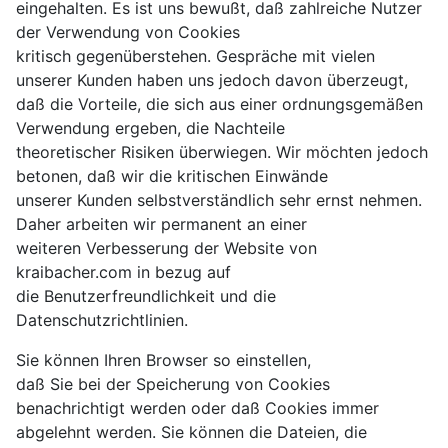
eingehalten. Es ist uns bewußt, daß zahlreiche Nutzer
der Verwendung von Cookies
kritisch gegenüberstehen. Gespräche mit vielen
unserer Kunden haben uns jedoch davon überzeugt,
daß die Vorteile, die sich aus einer ordnungsgemäßen
Verwendung ergeben, die Nachteile
theoretischer Risiken überwiegen. Wir möchten jedoch
betonen, daß wir die kritischen Einwände
unserer Kunden selbstverständlich sehr ernst nehmen.
Daher arbeiten wir permanent an einer
weiteren Verbesserung der Website von
kraibacher.com in bezug auf
die Benutzerfreundlichkeit und die
Datenschutzrichtlinien.
Sie können Ihren Browser so einstellen,
daß Sie bei der Speicherung von Cookies
benachrichtigt werden oder daß Cookies immer
abgelehnt werden. Sie können die Dateien, die