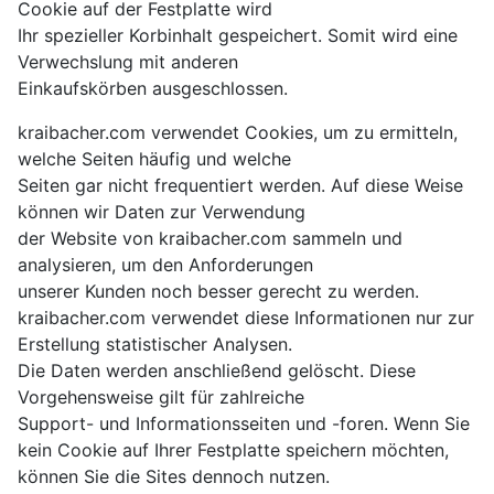
Cookie auf der Festplatte wird
Ihr spezieller Korbinhalt gespeichert. Somit wird eine
Verwechslung mit anderen
Einkaufskörben ausgeschlossen.
kraibacher.com verwendet Cookies, um zu ermitteln,
welche Seiten häufig und welche
Seiten gar nicht frequentiert werden. Auf diese Weise
können wir Daten zur Verwendung
der Website von kraibacher.com sammeln und
analysieren, um den Anforderungen
unserer Kunden noch besser gerecht zu werden.
kraibacher.com verwendet diese Informationen nur zur
Erstellung statistischer Analysen.
Die Daten werden anschließend gelöscht. Diese
Vorgehensweise gilt für zahlreiche
Support- und Informationsseiten und -foren. Wenn Sie
kein Cookie auf Ihrer Festplatte speichern möchten,
können Sie die Sites dennoch nutzen.