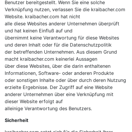
Benutzer bereitgestellt. Wenn Sie eine solche
Verknüpfung nutzen, verlassen Sie die kraibacher.com
Website. kraibacher.com hat nicht
alle diese Websites anderer Unternehmen überprüft
und hat keinen Einfluß auf und
übernimmt keine Verantwortung für diese Websites
und deren Inhalt oder für die Datenschutzpolitik
der betreffenden Unternehmen. Aus diesem Grund
macht kraibacher.com keinerlei Aussagen
über diese Websites, über die darin enthaltenen
Informationen, Software- oder anderen Produkte
oder sonstigen Inhalte oder über durch deren Nutzung
erzielte Ergebnisse. Der Zugriff auf eine Website
anderer Unternehmen über eine Verknüpfung mit
dieser Website erfolgt auf
alleinige Verantwortung des Benutzers.
Sicherheit