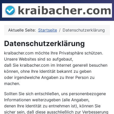
Aktuelle Seite:
Startseite
Datenschutzerklärung
Datenschutzerklärung
kraibacher.com möchte Ihre Privatsphäre schützen.
Unsere Websites sind so aufgebaut,
daß Sie kraibacher.com im Internet generell besuchen
können, ohne Ihre Identität bekannt zu geben
oder irgendwelche Angaben zu Ihrer Person zu
machen.
Sollten Sie sich entschließen, uns personenbezogene
Informationen weiterzugeben (alle Angaben,
denen Ihre Identität zu entnehmen ist), können Sie
sicher sein, daß diese ausschließlich zur Verbesserung