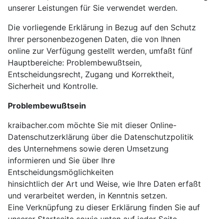
unserer Leistungen für Sie verwendet werden.
Die vorliegende Erklärung in Bezug auf den Schutz
Ihrer personenbezogenen Daten, die von Ihnen
online zur Verfügung gestellt werden, umfaßt fünf
Hauptbereiche: Problembewußtsein,
Entscheidungsrecht, Zugang und Korrektheit,
Sicherheit und Kontrolle.
Problembewußtsein
kraibacher.com möchte Sie mit dieser Online-
Datenschutzerklärung über die Datenschutzpolitik
des Unternehmens sowie deren Umsetzung
informieren und Sie über Ihre
Entscheidungsmöglichkeiten
hinsichtlich der Art und Weise, wie Ihre Daten erfaßt
und verarbeitet werden, in Kenntnis setzen.
Eine Verknüpfung zu dieser Erklärung finden Sie auf