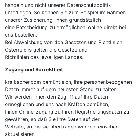
handeln und nicht unserer Datenschutzpolitik
unterliegen. So können Sie zum Beispiel im Rahmen
unserer Zusicherung, Ihnen grundsätzlich
eine Entscheidung zu ermöglichen, online direkt bei
uns bestellen.
Bei Abweichung von den Gesetzen und Richtlinien
Österreichs gelten die Gesetze und
Richtlinien des jeweiligen Landes.
Zugang und Korrektheit
kraibacher.com bemüht sich, Ihre personenbezogenen
Daten immer auf dem neuesten Stand zu halten.
Wir werden Ihnen den Zugriff auf Ihre Daten
ermöglichen und uns nach Kräften bemühen,
Ihnen Online-Zugang zu Ihren Registrierungsdaten zu
gewähren, so daß Sie Ihre Daten auf der
Website, an die sie übertragen wurden, einsehen,
aktualisieren