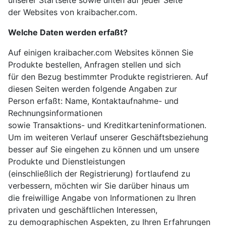
unserer Startseite sowie unten auf jeder Seite
der Websites von kraibacher.com.
Welche Daten werden erfaßt?
Auf einigen kraibacher.com Websites können Sie
Produkte bestellen, Anfragen stellen und sich
für den Bezug bestimmter Produkte registrieren. Auf
diesen Seiten werden folgende Angaben zur
Person erfaßt: Name, Kontaktaufnahme- und
Rechnungsinformationen
sowie Transaktions- und Kreditkarteninformationen.
Um im weiteren Verlauf unserer Geschäftsbeziehung
besser auf Sie eingehen zu können und um unsere
Produkte und Dienstleistungen
(einschließlich der Registrierung) fortlaufend zu
verbessern, möchten wir Sie darüber hinaus um
die freiwillige Angabe von Informationen zu Ihren
privaten und geschäftlichen Interessen,
zu demographischen Aspekten, zu Ihren Erfahrungen