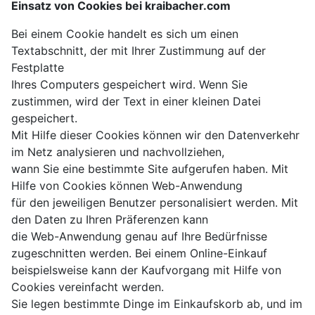
Einsatz von Cookies bei kraibacher.com
Bei einem Cookie handelt es sich um einen
Textabschnitt, der mit Ihrer Zustimmung auf der
Festplatte
Ihres Computers gespeichert wird. Wenn Sie
zustimmen, wird der Text in einer kleinen Datei
gespeichert.
Mit Hilfe dieser Cookies können wir den Datenverkehr
im Netz analysieren und nachvollziehen,
wann Sie eine bestimmte Site aufgerufen haben. Mit
Hilfe von Cookies können Web-Anwendung
für den jeweiligen Benutzer personalisiert werden. Mit
den Daten zu Ihren Präferenzen kann
die Web-Anwendung genau auf Ihre Bedürfnisse
zugeschnitten werden. Bei einem Online-Einkauf
beispielsweise kann der Kaufvorgang mit Hilfe von
Cookies vereinfacht werden.
Sie legen bestimmte Dinge im Einkaufskorb ab, und im