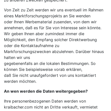
zu anderen Zwecken gespeichert.
Von Zeit zu Zeit werden wir uns eventuell im Rahmen
eines Marktforschungsprojekts an Sie wenden
oder Ihnen Werbematerial zusenden, von dem wir
annehmen, daß es für Sie von Interesse sein könnte.
Wir geben Ihnen aber zumindest immer die
Möglichkeit, den Empfang solcher Direktwerbung
oder die Kontaktaufnahme zu
Markforschungszwecken abzulehnen. Darüber hinaus
halten wir uns
gegebenenfalls an die lokalen Bestimmungen. So
können Sie beispielsweise vorab erklären,
daß Sie nicht unaufgefordert von uns kontaktiert
werden möchten.
An wen werden die Daten weitergegeben?
Ihre personenbezogenen Daten werden von
kraibacher.com nicht an Dritte verkauft, vermietet