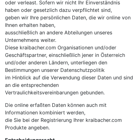
oder verleast. Sofern wir nicht Ihr Einverständnis
haben oder gesetzlich dazu verpflichtet sind,
geben wir Ihre persönlichen Daten, die wir online von
Ihnen erhalten haben,
ausschließlich an andere Abteilungen unseres
Unternehmens weiter.
Diese kraibacher.com Organisationen und/oder
Geschäftspartner, einschließlich jener in Österreich
und/oder anderen Ländern, unterliegen den
Bestimmungen unserer Datenschutzpolitik
im Hinblick auf die Verwendung dieser Daten und sind
an die entsprechenden
Vertraulichkeitsvereinbarungen gebunden.
Die online erfaßten Daten können auch mit
Informationen kombiniert werden,
die Sie bei der Registrierung Ihrer kraibacher.com
Produkte angeben.