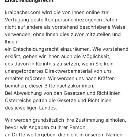
Entscheidungsrecht
kraibacher.com wird die von Ihnen online zur
Verfügung gestellten personenbezogenen Daten
nicht auf andere als vorstehend beschriebene Weise
verwenden, ohne Ihnen dies zuvor mitzuteilen und
Ihnen
ein Entscheidungsrecht einzuräumen. Wie vorstehend
erklärt, geben wir Ihnen auch die Möglichkeit,
uns davon in Kenntnis zu setzen, wenn Sie kein
unangefordertes Direktwerbematerial von uns
erhalten möchten. Wir werden uns nach Kräften
bemühen, dieser Bitte nachzukommen.
Bei Abweichung von den Gesetzen und Richtlinien
Österreichs gelten die Gesetze und Richtlinien
des jeweiligen Landes.
Wir werden grundsätzlich Ihre Zustimmung einholen,
bevor wir Angaben zu Ihrer Person
an Dritte weitergeben, die nicht in unserem Namen