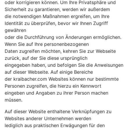
oder korrigieren können. Um Ihre Privatsphäre und
Sicherheit zu garantieren, werden wir außerdem
die notwendigen Maßnahmen ergreifen, um Ihre
Identität zu überprüfen, bevor wir Ihnen Zugriff
gewähren
oder die Durchführung von Änderungen ermöglichen.
Wenn Sie auf Ihre personenbezogenen
Daten zugreifen möchten, kehren Sie zur Webseite
zurück, auf der Sie diese ursprünglich
eingegeben haben, und befolgen Sie die Anweisungen
auf dieser Webseite. Auf einige Bereiche
der kraibacher.com Websites können nur bestimmte
Personen zugreifen, die hierzu ein Kennwort
eingeben und Angaben zu ihrer Person machen
müssen.
Auf dieser Website enthaltene Verknüpfungen zu
Websites anderer Unternehmen werden
lediglich aus praktischen Erwägungen für den